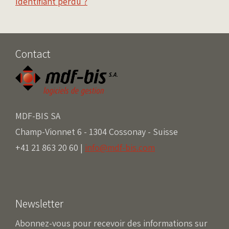
Identifiant perdu ?
Contact
MDF-BIS SA
Champ-Vionnet 6 - 1304 Cossonay - Suisse
+41 21 863 20 60 |
info@mdf-bis.com
Newsletter
Abonnez-vous pour recevoir des informations sur