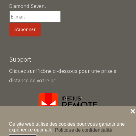
Diamond Seven.
Support
Cliquez sur l'icône ci-dessous pour une prise à
distance de votre pc
❌
Ce site web utilise des cookies pour vous garantir une
expérience optimale.
Politique de confidentialité