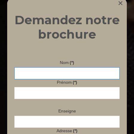
×
Demandez notre
brochure
Nom
(*)
Prénom
(*)
Enseigne
Adresse
(*)