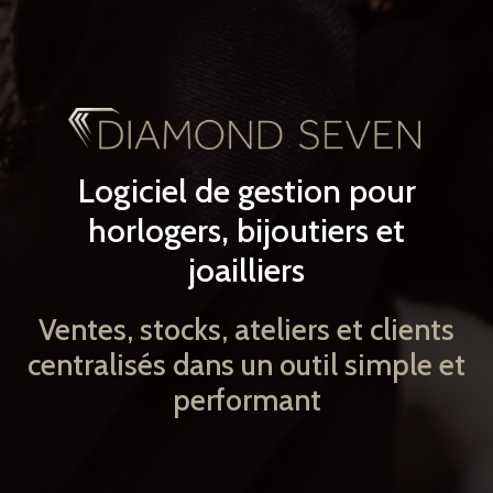
Logiciel de gestion pour
horlogers, bijoutiers et
joailliers
Ventes, stocks, ateliers et clients
centralisés dans un outil simple et
performant